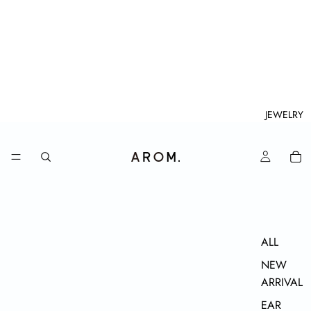
JEWELRY
ALL
NEW
ARRIVAL
EAR