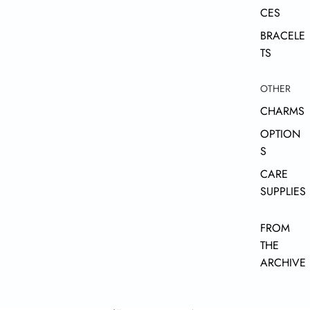
CES
BRACELE
TS
OTHER
CHARMS
OPTION
S
CARE
SUPPLIES
FROM
THE
ARCHIVE