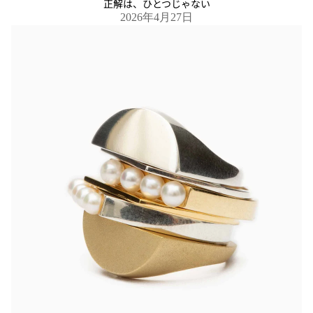
正解は、ひとつじゃない
2026年4月27日