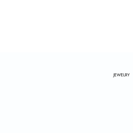
JEWELRY