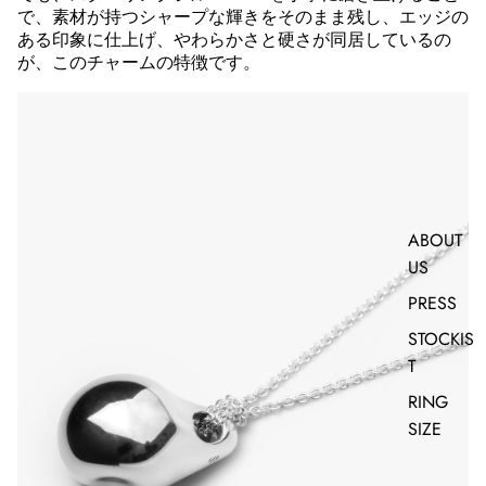
で、素材が持つシャープな輝きをそのまま残し、エッジの
ある印象に仕上げ、やわらかさと硬さが同居しているの
が、このチャームの特徴です。
ABOUT
US
PRESS
STOCKIS
T
RING
SIZE