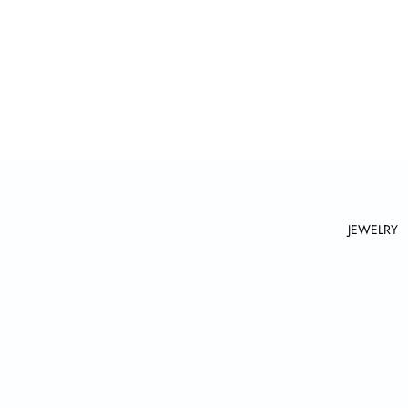
JEWELRY