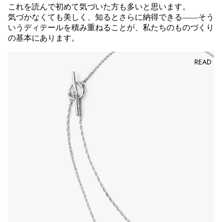
これを読んで初めて気づいた方も多いと思います。
気づかなくても美しく、知るとさらに納得できる——そう
いうディテールを積み重ねることが、私たちのものづくり
の基本にあります。
READ