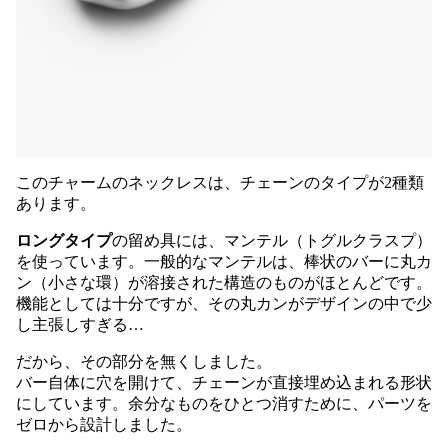
このチャームのネックレスは、チェーンのタイプが2種類
あります。
ロングタイプ
の留め具には、マンテル（トグルクラスプ）
を使っています。一般的なマンテルは、棒状のバーに丸カ
ン（小さな環）が溶接された構造のものがほとんどです。
機能としては十分ですが、その丸カンがデザインの中で少
し主張しすぎる…
だから、その部分を無くしました。
バー自体に穴を開けて、チェーンが直接埋め込まれる形状
にしています。余分なものをひとつ消すために、パーツを
ゼロから設計しました。