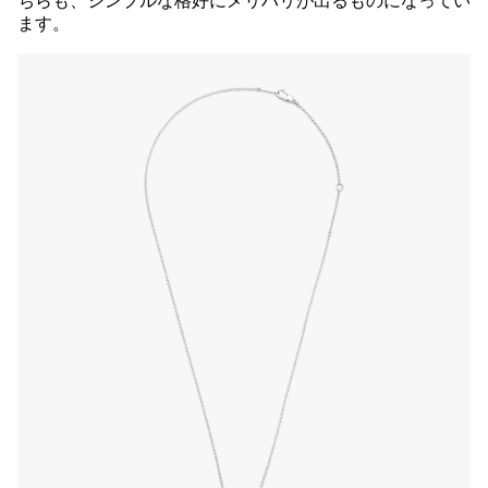
ちらも、シンプルな格好にメリハリが出るものになってい
ます。