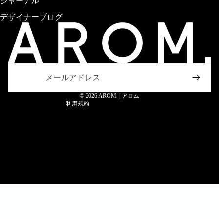
ジャーナル
デザイナーブログ
返金ポリシー
プライバシーポリシー
利用規約
メール
配送ポリシー
特定商取引法に基づく表記
© 2026
AROM. | アロム
利用規約